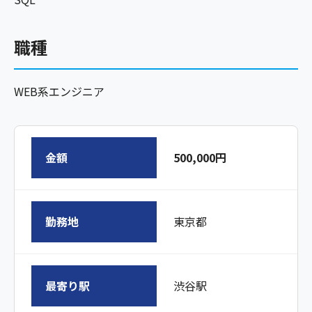
職種
WEB系エンジニア
金額
500,000円
勤務地
東京都
最寄り駅
渋谷駅