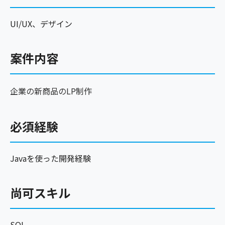
UI/UX、デザイン
案件内容
企業の新商品のLP制作
必須経験
Javaを使った開発経験
尚可スキル
SQL