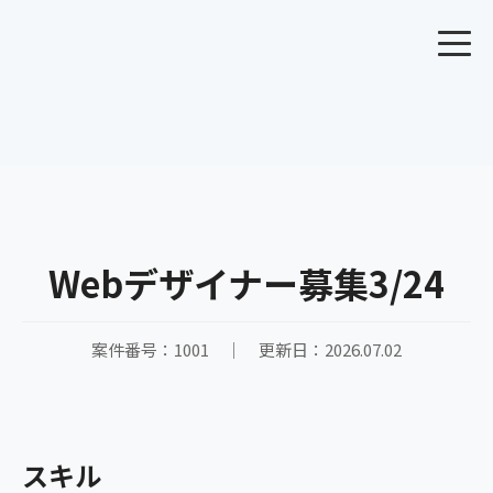
Webデザイナー募集3/24
案件番号：1001 ｜ 更新日：2026.07.02
スキル