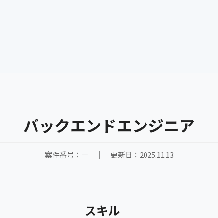
バックエンドエンジニア
案件番号：－ ｜ 更新日：2025.11.13
スキル